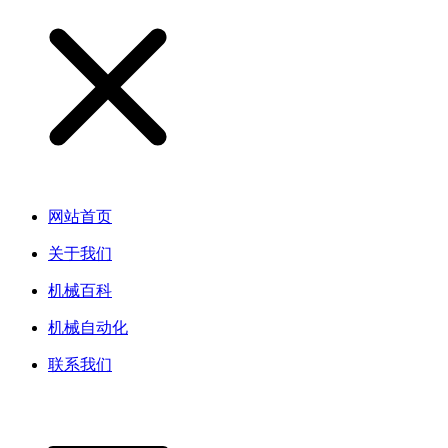
网站首页
关于我们
机械百科
机械自动化
联系我们