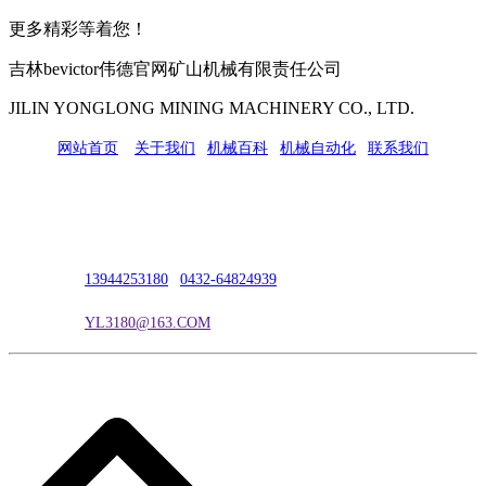
更多精彩等着您！
吉林bevictor伟德官网矿山机械有限责任公司
JILIN YONGLONG MINING MACHINERY CO., LTD.
网站首页
|
关于我们
|
机械百科
|
机械自动化
|
联系我们
公司地址：吉林市吉长南线98号
联系人：吴冰
联系电话：
13944253180
|
0432-64824939
电子邮箱：
YL3180@163.COM