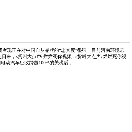
者现正在对中国自从品牌的“忠实度”很强，目前河南环境若
，s货叫大点声c烂烂死你视频 - s货叫大点声c烂烂死你视
国电动汽车征收跨越100%的关税后，