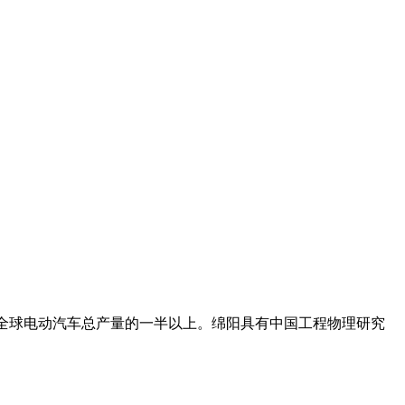
全球电动汽车总产量的一半以上。绵阳具有中国工程物理研究