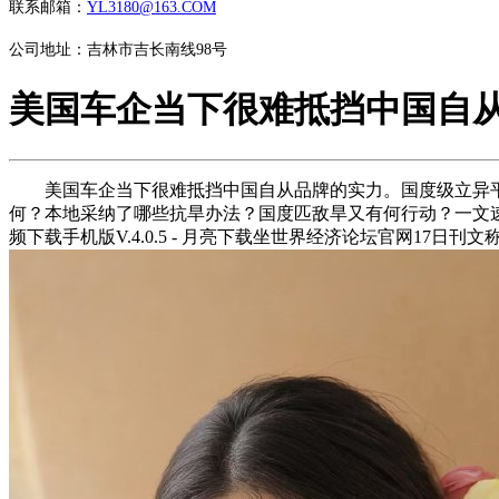
联系邮箱：
YL3180@163.COM
公司地址：吉林市吉长南线98号
美国车企当下很难抵挡中国自
美国车企当下很难抵挡中国自从品牌的实力。国度级立异平台
何？本地采纳了哪些抗旱办法？国度匹敌旱又有何行动？一文速览
频下载手机版V.4.0.5 - 月亮下载坐世界经济论坛官网1