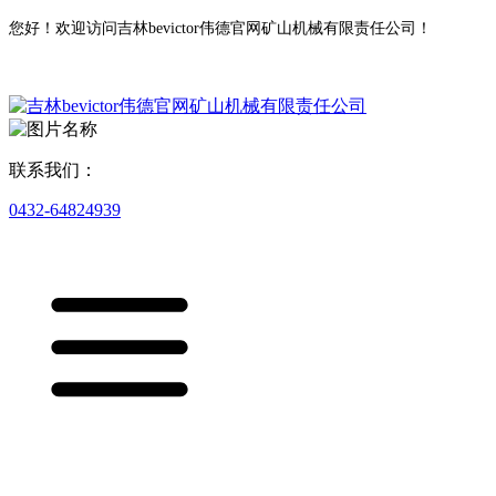
您好！欢迎访问吉林bevictor伟德官网矿山机械有限责任公司！
联系我们：
0432-64824939