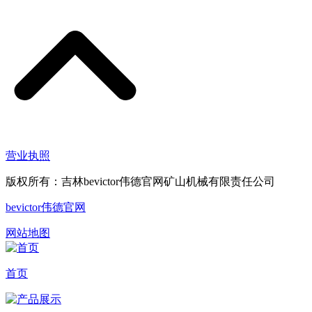
营业执照
版权所有：吉林bevictor伟德官网矿山机械有限责任公司
bevictor伟德官网
网站地图
首页