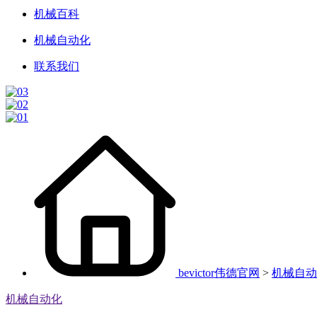
机械百科
机械自动化
联系我们
bevictor伟德官网
>
机械自动
机械自动化