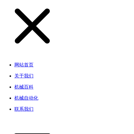
网站首页
关于我们
机械百科
机械自动化
联系我们