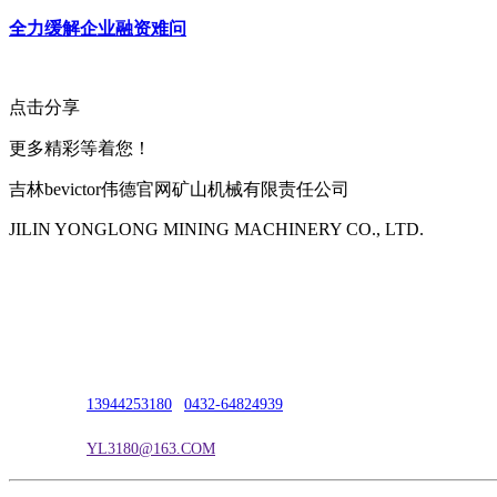
全力缓解企业融资难问
点击分享
更多精彩等着您！
吉林bevictor伟德官网矿山机械有限责任公司
JILIN YONGLONG MINING MACHINERY CO., LTD.
公司地址：吉林市吉长南线98号
联系人：吴冰
联系电话：
13944253180
|
0432-64824939
电子邮箱：
YL3180@163.COM