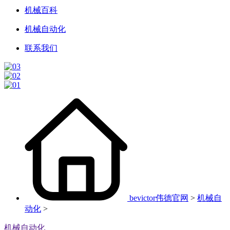
机械百科
机械自动化
联系我们
bevictor伟德官网
>
机械自
动化
>
机械自动化