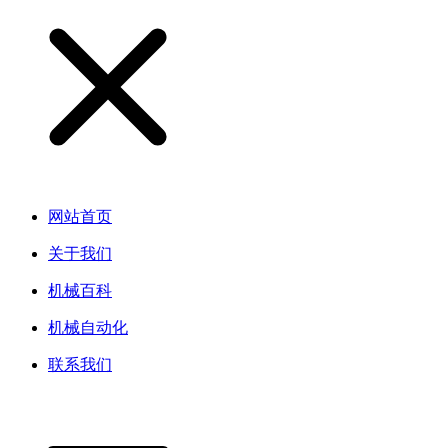
网站首页
关于我们
机械百科
机械自动化
联系我们