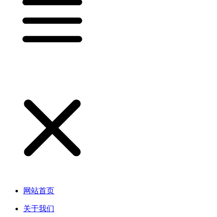
网站首页
关于我们