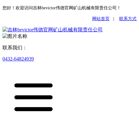
您好！欢迎访问吉林bevictor伟德官网矿山机械有限责任公司！
网站首页
|
联系方式
联系我们：
0432-64824939