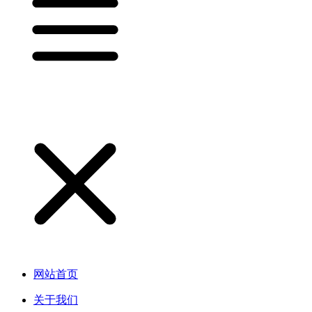
网站首页
关于我们