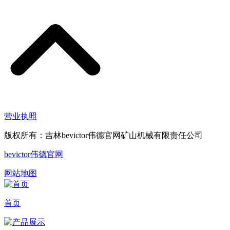
营业执照
版权所有：吉林bevictor伟德官网矿山机械有限责任公司
bevictor伟德官网
网站地图
首页