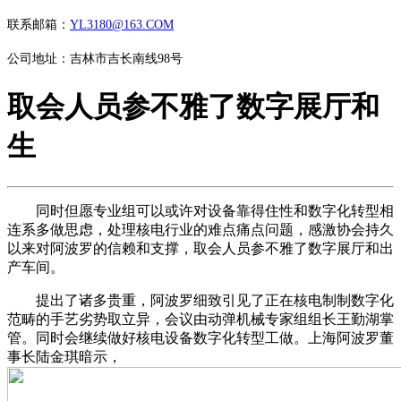
联系邮箱：
YL3180@163.COM
公司地址：吉林市吉长南线98号
取会人员参不雅了数字展厅和
生
同时但愿专业组可以或许对设备靠得住性和数字化转型相
连系多做思虑，处理核电行业的难点痛点问题，感激协会持久
以来对阿波罗的信赖和支撑，取会人员参不雅了数字展厅和出
产车间。
提出了诸多贵重，阿波罗细致引见了正在核电制制数字化
范畴的手艺劣势取立异，会议由动弹机械专家组组长王勤湖掌
管。同时会继续做好核电设备数字化转型工做。上海阿波罗董
事长陆金琪暗示，