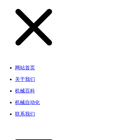
网站首页
关于我们
机械百科
机械自动化
联系我们