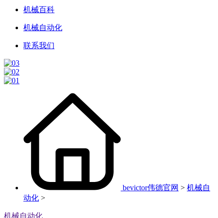
机械百科
机械自动化
联系我们
bevictor伟德官网
>
机械自
动化
>
机械自动化