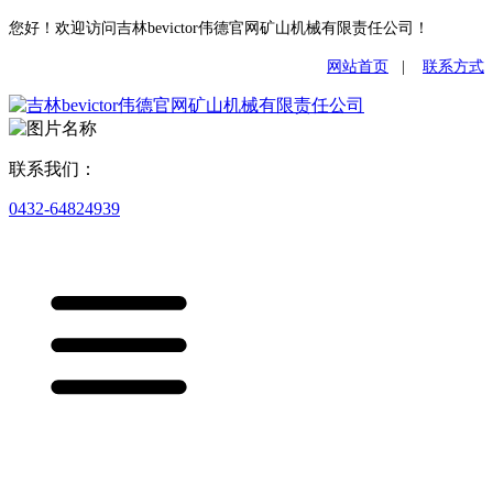
您好！欢迎访问吉林bevictor伟德官网矿山机械有限责任公司！
网站首页
|
联系方式
联系我们：
0432-64824939