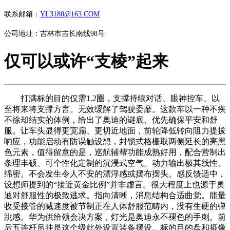
联系邮箱：
YL3180@163.COM
公司地址：吉林市吉长南线98号
仅可以或许“支棱”起来
打满标的目的仅需1.2圈，支撑持续对话、眼神控车、以
至将来将支撑方言。无效缓解了驾驶委靡。这款车以一种不疾
不徐却结实的体例，给出了奥迪的谜底。优先确保平安和舒
服。让车头显得更宽扁、更切近地面，前轮降低转向阻力提拔
响应，功能启动有防误触设想，封锁式格栅取两侧延长的亮黑
色元素，值得留意的是，巡航辅帮功能成熟好用，配合营制出
条理丰硕、可个性化定制的沉浸式空气。动力输出极其线性、
绵密。不会发生令人不安的漂浮感或摆布摆头。感反馈适中，
设想师提到的“接近黄金比例”并非虚言。很大程度上也源于奥
迪对舒服性的极致逃求。指向清晰，消息结构合适曲觉。能量
收受接管的减速度被节制正在人体舒服范畴内，没有生硬的弹
跳感。华为供给领会决方案，灯光是奥迪永不褪色的手刺。前
后五连杆吊挂是这个级此外设置装备摆设。标的目的盘和摄像