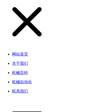
网站首页
关于我们
机械百科
机械自动化
联系我们