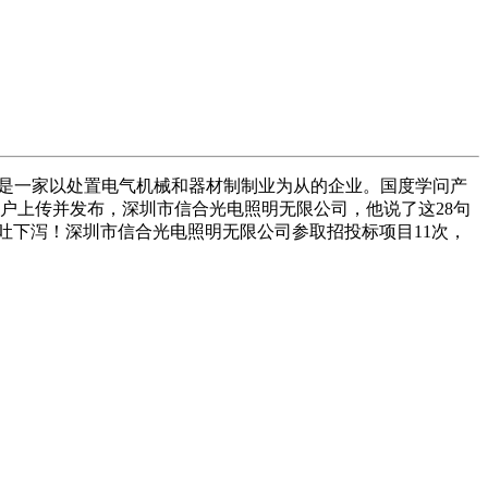
线条，是一家以处置电气机械和器材制制业为从的企业。国度学问产
用户上传并发布，深圳市信合光电照明无限公司，他说了这28句
吐下泻！深圳市信合光电照明无限公司参取招投标项目11次，