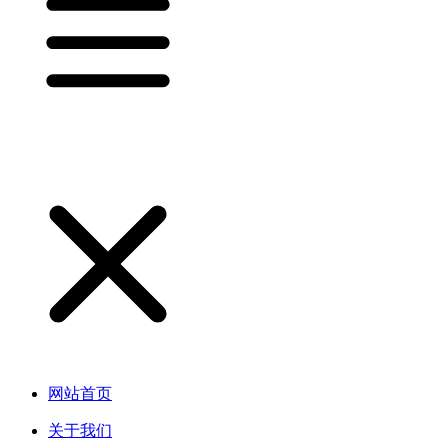
网站首页
关于我们