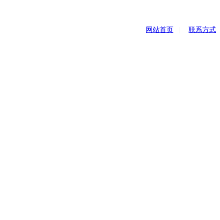
网站首页
|
联系方式