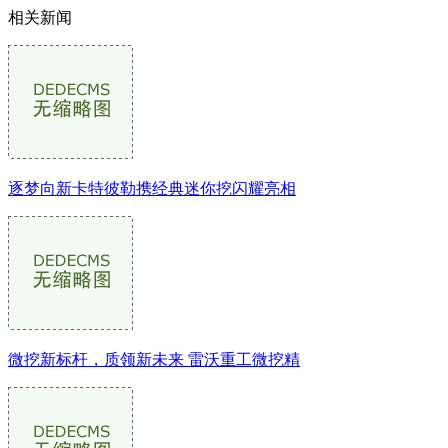
相关新闻
逐梦向新卡特彼勒携经典迷你挖闪耀亮相
微挖新标杆，质领新未来 雷沃重工微挖精