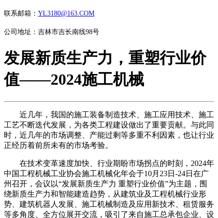
联系邮箱：
YL3180@163.COM
公司地址：吉林市吉长南线98号
发展新质生产力，重塑行业价
值——2024施工机械
近几年，我国的施工装备制造技术、施工应用技术、施工
工艺不断迭代发展，为各类工程建设做出了重要贡献。与此同
时，近几年的市场调整、产能过剩等多重不利因素，也让行业
正经历着前所未有的市场考验。
在技术变革速度加快、行业期盼市场拐点的时刻，2024年
中国工程机械工业协会施工机械化年会于10月23日-24日在广
州召开，会议以“发展新质生产力 重塑行业价值”为主题，围
绕新质生产力和智能建造趋势，从建筑业及工程机械行业形
势、建筑机器人发展、施工机械制造及应用新技术、租赁服务
等多角度、全方位展开交流，吸引了来自施工总承包企业、设