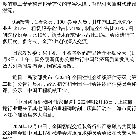
度的施工安全构建起全方位的坚实保障，智能引领新时代建设
潮流。
9场报告，1场论坛，190+参会人员，其中施工总承包企
业占比17%，租赁服务企业占比41%，制造企业占比21%，科
研院校协会占比10%，新技术配套企业占比11%。会议进行了
多层次、多方式、全产业链的深入交流。
国家发改委：买手机、平板等数码产品给予补贴今天（1
月3日）上午，国务院新闻办公室举行中国经济高质量发展成
效系列新闻发布会，国家发展改。
近日，民政部发布《2024年全国性社会组织评估等级（第
二批）公告》显示，经过初评和全国性社会组织评估委员会终
评、公示，中国工程机械工业。
【中国路面机械网 独家报道】2024年12月18日，上海微
挖行业迎来了其七周年的里程碑时刻，庆典活动在上海市闵行
区江心洲酒店盛大启幕。
2024年12月13日，全国智能交通装备行业产教融合共同体
2024年会暨中国工程机械学会液压技术委员会会议在长安大学