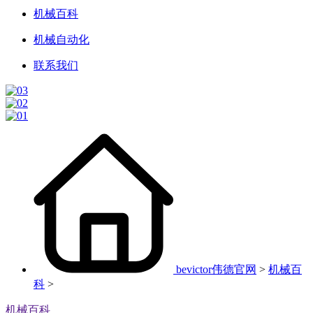
机械百科
机械自动化
联系我们
bevictor伟德官网
>
机械百
科
>
机械百科