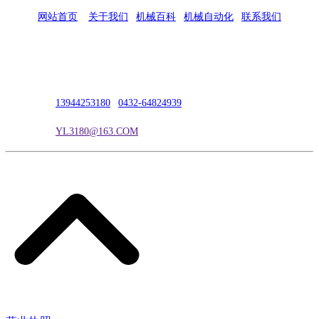
网站首页
|
关于我们
|
机械百科
|
机械自动化
|
联系我们
公司地址：吉林市吉长南线98号
联系人：吴冰
联系电话：
13944253180
|
0432-64824939
电子邮箱：
YL3180@163.COM