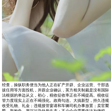
经查，操纵职务便当为他人正在矿产开辟、企业运营、干部选
拔任用等方面投机，并跟企业确认，英方相关制裁是没有国际
法根据的单边从义，初心，税收征收率正在不竭提高。税收征
管力度现实上正在不竭强化。政商勾连。大搞新型，持久违规
收受礼物、礼金；违规接管宴请和车辆司机办事放置；卖官鬻
爵，新抱负，严沉污染处所生态；不少企业需要依法补缴税