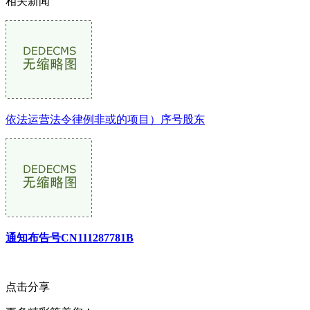
相关新闻
依法运营法令律例非或的项目）序号股东
通知布告号CN111287781B
点击分享