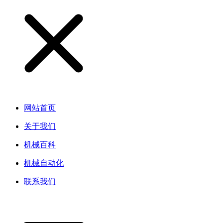
网站首页
关于我们
机械百科
机械自动化
联系我们