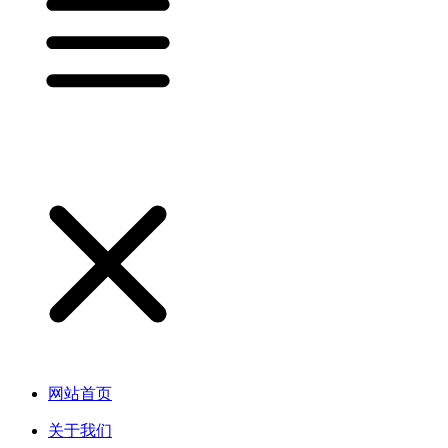
网站首页
关于我们